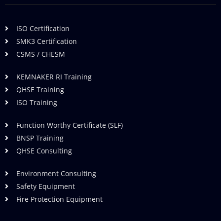
ISO Certification
SMK3 Certification
CSMS / CHESM
KEMNAKER RI Training
QHSE Training
ISO Training
Function Worthy Certificate (SLF)
BNSP Training
QHSE Consulting
Environment Consulting
Safety Equipment
Fire Protection Equipment