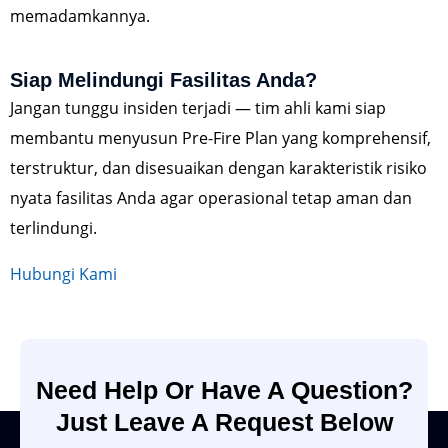
memadamkannya.
Siap Melindungi Fasilitas Anda?
Jangan tunggu insiden terjadi — tim ahli kami siap
membantu menyusun Pre-Fire Plan yang komprehensif,
terstruktur, dan disesuaikan dengan karakteristik risiko
nyata fasilitas Anda agar operasional tetap aman dan
terlindungi.
Hubungi Kami
Need Help Or Have A Question?
Just Leave A Request Below