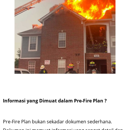
Informasi yang Dimuat dalam Pre-Fire Plan ?
Pre-Fire Plan bukan sekadar dokumen sederhana.