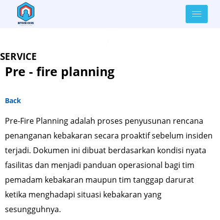
Lewati
ke
konten
SERVICE
Pre - fire planning
Back
Pre-Fire Planning adalah proses penyusunan rencana
penanganan kebakaran secara proaktif sebelum insiden
terjadi. Dokumen ini dibuat berdasarkan kondisi nyata
fasilitas dan menjadi panduan operasional bagi tim
pemadam kebakaran maupun tim tanggap darurat
ketika menghadapi situasi kebakaran yang
sesungguhnya.