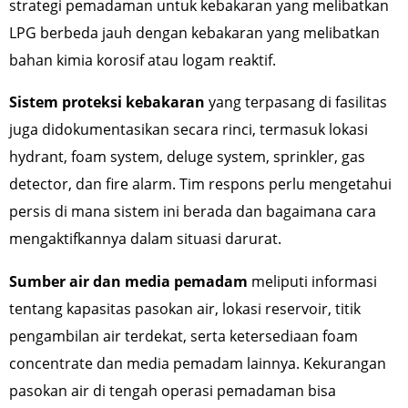
strategi pemadaman untuk kebakaran yang melibatkan
LPG berbeda jauh dengan kebakaran yang melibatkan
bahan kimia korosif atau logam reaktif.
Sistem proteksi kebakaran
yang terpasang di fasilitas
juga didokumentasikan secara rinci, termasuk lokasi
hydrant, foam system, deluge system, sprinkler, gas
detector, dan fire alarm. Tim respons perlu mengetahui
persis di mana sistem ini berada dan bagaimana cara
mengaktifkannya dalam situasi darurat.
Sumber air dan media pemadam
meliputi informasi
tentang kapasitas pasokan air, lokasi reservoir, titik
pengambilan air terdekat, serta ketersediaan foam
concentrate dan media pemadam lainnya. Kekurangan
pasokan air di tengah operasi pemadaman bisa