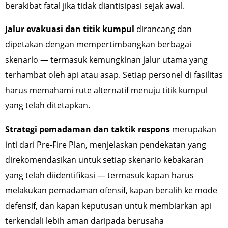
berakibat fatal jika tidak diantisipasi sejak awal.
Jalur evakuasi dan titik kumpul
dirancang dan
dipetakan dengan mempertimbangkan berbagai
skenario — termasuk kemungkinan jalur utama yang
terhambat oleh api atau asap. Setiap personel di fasilitas
harus memahami rute alternatif menuju titik kumpul
yang telah ditetapkan.
Strategi pemadaman dan taktik respons
merupakan
inti dari Pre-Fire Plan, menjelaskan pendekatan yang
direkomendasikan untuk setiap skenario kebakaran
yang telah diidentifikasi — termasuk kapan harus
melakukan pemadaman ofensif, kapan beralih ke mode
defensif, dan kapan keputusan untuk membiarkan api
terkendali lebih aman daripada berusaha