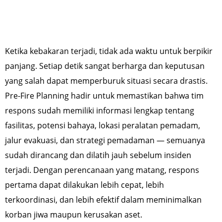
Ketika kebakaran terjadi, tidak ada waktu untuk berpikir
panjang. Setiap detik sangat berharga dan keputusan
yang salah dapat memperburuk situasi secara drastis.
Pre-Fire Planning hadir untuk memastikan bahwa tim
respons sudah memiliki informasi lengkap tentang
fasilitas, potensi bahaya, lokasi peralatan pemadam,
jalur evakuasi, dan strategi pemadaman — semuanya
sudah dirancang dan dilatih jauh sebelum insiden
terjadi. Dengan perencanaan yang matang, respons
pertama dapat dilakukan lebih cepat, lebih
terkoordinasi, dan lebih efektif dalam meminimalkan
korban jiwa maupun kerusakan aset.