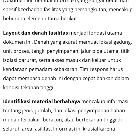
Dokumen ini memuat informasi yang sangat detail dan
spesifik terhadap fasilitas yang bersangkutan, mencakup
beberapa elemen utama berikut.
Layout dan denah fasilitas
menjadi fondasi utama
dokumen ini. Denah yang akurat memuat lokasi gedung,
unit proses, tangki penyimpanan, jalur pipa utama, titik
isolasi darurat, serta akses masuk dan keluar untuk
kendaraan pemadam kebakaran. Tim respons harus
dapat membaca denah ini dengan cepat bahkan dalam
kondisi tekanan tinggi.
Identifikasi material berbahaya
mencakup informasi
tentang jenis, jumlah, dan lokasi penyimpanan bahan
mudah terbakar, beracun, atau bertekanan tinggi di
seluruh area fasilitas. Informasi ini krusial karena