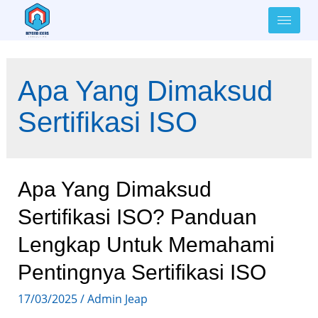
Apa Yang Dimaksud
Sertifikasi ISO
Apa Yang Dimaksud
Sertifikasi ISO? Panduan
Lengkap Untuk Memahami
Pentingnya Sertifikasi ISO
17/03/2025
/
Admin Jeap