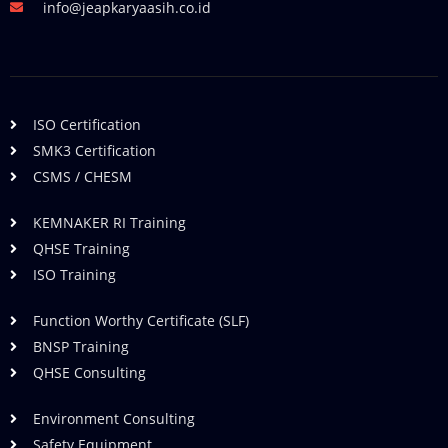
info@jeapkaryaasih.co.id
ISO Certification
SMK3 Certification
CSMS / CHESM
KEMNAKER RI Training
QHSE Training
ISO Training
Function Worthy Certificate (SLF)
BNSP Training
QHSE Consulting
Environment Consulting
Safety Equipment