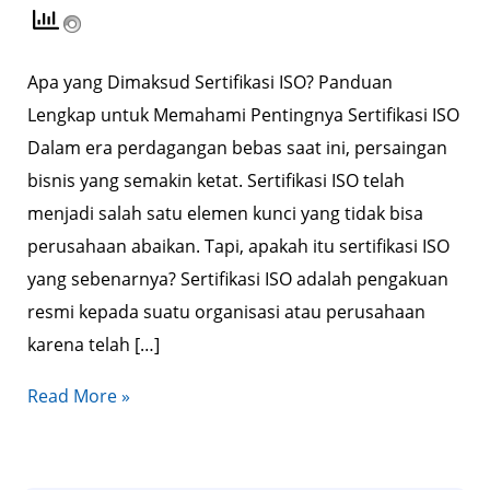
Apa yang Dimaksud Sertifikasi ISO? Panduan
Lengkap untuk Memahami Pentingnya Sertifikasi ISO
Dalam era perdagangan bebas saat ini, persaingan
bisnis yang semakin ketat. Sertifikasi ISO telah
menjadi salah satu elemen kunci yang tidak bisa
perusahaan abaikan. Tapi, apakah itu sertifikasi ISO
yang sebenarnya? Sertifikasi ISO adalah pengakuan
resmi kepada suatu organisasi atau perusahaan
karena telah […]
Read More »