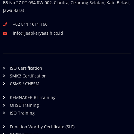
B5 No 27 RT 034 RW 002, Ciantra, Cikarang Selatan, Kab. Bekasi,
Jawa Barat
+62 811 1611 166
info@jeapkaryaasih.co.id
ISO Certification
SMK3 Certification
CSMS / CHESM
KEMNAKER RI Training
QHSE Training
ISO Training
Function Worthy Certificate (SLF)