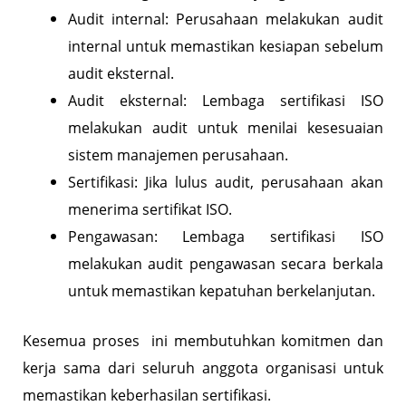
Audit internal: Perusahaan melakukan audit
internal untuk memastikan kesiapan sebelum
audit eksternal.
Audit eksternal: Lembaga sertifikasi ISO
melakukan audit untuk menilai kesesuaian
sistem manajemen perusahaan.
Sertifikasi: Jika lulus audit, perusahaan akan
menerima sertifikat ISO.
Pengawasan: Lembaga sertifikasi ISO
melakukan audit pengawasan secara berkala
untuk memastikan kepatuhan berkelanjutan.
Kesemua proses ini membutuhkan komitmen dan
kerja sama dari seluruh anggota organisasi untuk
memastikan keberhasilan sertifikasi.