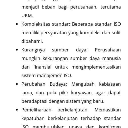
menjadi beban bagi perusahaan, terutama
UKM.
Kompleksitas standar: Beberapa standar ISO
memiliki persyaratan yang kompleks dan sulit
dipahami.
Kurangnya sumber daya: Perusahaan
mungkin kekurangan sumber daya manusia
dan finansial untuk mengimplementasikan
sistem manajemen ISO.
Perubahan Budaya: Mengubah kebiasaan
lama, dan pola pikir karyawan, agar dapat
beradaptasi dengan sistem yang baru.
Pemeliharaan berkelanjutan: Memastikan
kepatuhan berkelanjutan terhadap standar
ISO membutuhkan upaya dan komitmen