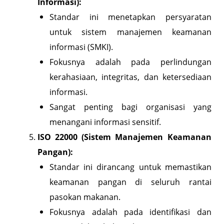
Informasi):
Standar ini menetapkan persyaratan
untuk sistem manajemen keamanan
informasi (SMKI).
Fokusnya adalah pada perlindungan
kerahasiaan, integritas, dan ketersediaan
informasi.
Sangat penting bagi organisasi yang
menangani informasi sensitif.
ISO 22000 (Sistem Manajemen Keamanan
Pangan):
Standar ini dirancang untuk memastikan
keamanan pangan di seluruh rantai
pasokan makanan.
Fokusnya adalah pada identifikasi dan