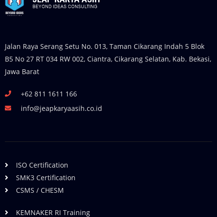
Jalan Raya Serang Setu No. 013, Taman Cikarang Indah 5 Blok
B5 No 27 RT 034 RW 002, Ciantra, Cikarang Selatan, Kab. Bekasi,
Jawa Barat
+62 811 1611 166
info@jeapkaryaasih.co.id
ISO Certification
SMK3 Certification
CSMS / CHESM
KEMNAKER RI Training