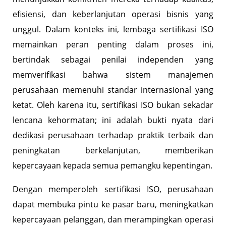
efisiensi, dan keberlanjutan operasi bisnis yang
unggul. Dalam konteks ini, lembaga sertifikasi ISO
memainkan peran penting dalam proses ini,
bertindak sebagai penilai independen yang
memverifikasi bahwa sistem manajemen
perusahaan memenuhi standar internasional yang
ketat. Oleh karena itu, sertifikasi ISO bukan sekadar
lencana kehormatan; ini adalah bukti nyata dari
dedikasi perusahaan terhadap praktik terbaik dan
peningkatan berkelanjutan, memberikan
kepercayaan kepada semua pemangku kepentingan.
Dengan memperoleh sertifikasi ISO, perusahaan
dapat membuka pintu ke pasar baru, meningkatkan
kepercayaan pelanggan, dan merampingkan operasi