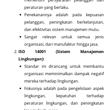
peraturan yang berlaku.
Penekanannya adalah pada kepuasan
pelanggan, peningkatan berkelanjutan,
dan efektivitas sistem manajemen mutu.
Sangat relevan untuk semua jenis
organisasi, dari manufaktur hingga jasa.
ISO 14001 (Sistem Manajemen
Lingkungan):
Standar ini dirancang untuk membantu
organisasi meminimalkan dampak negatif
mereka terhadap lingkungan.
Fokusnya adalah pada pengelolaan aspek
lingkungan, kepatuhan terhadap
peraturan lingkungan, dan peningkatan