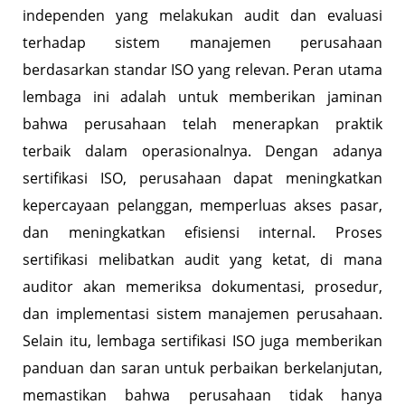
independen yang melakukan audit dan evaluasi
terhadap sistem manajemen perusahaan
berdasarkan standar ISO yang relevan. Peran utama
lembaga ini adalah untuk memberikan jaminan
bahwa perusahaan telah menerapkan praktik
terbaik dalam operasionalnya. Dengan adanya
sertifikasi ISO, perusahaan dapat meningkatkan
kepercayaan pelanggan, memperluas akses pasar,
dan meningkatkan efisiensi internal. Proses
sertifikasi melibatkan audit yang ketat, di mana
auditor akan memeriksa dokumentasi, prosedur,
dan implementasi sistem manajemen perusahaan.
Selain itu, lembaga sertifikasi ISO juga memberikan
panduan dan saran untuk perbaikan berkelanjutan,
memastikan bahwa perusahaan tidak hanya