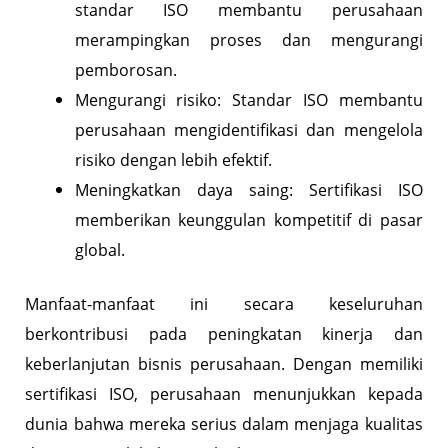
standar ISO membantu perusahaan
merampingkan proses dan mengurangi
pemborosan.
Mengurangi risiko: Standar ISO membantu
perusahaan mengidentifikasi dan mengelola
risiko dengan lebih efektif.
Meningkatkan daya saing: Sertifikasi ISO
memberikan keunggulan kompetitif di pasar
global.
Manfaat-manfaat ini secara keseluruhan
berkontribusi pada peningkatan kinerja dan
keberlanjutan bisnis perusahaan. Dengan memiliki
sertifikasi ISO, perusahaan menunjukkan kepada
dunia bahwa mereka serius dalam menjaga kualitas