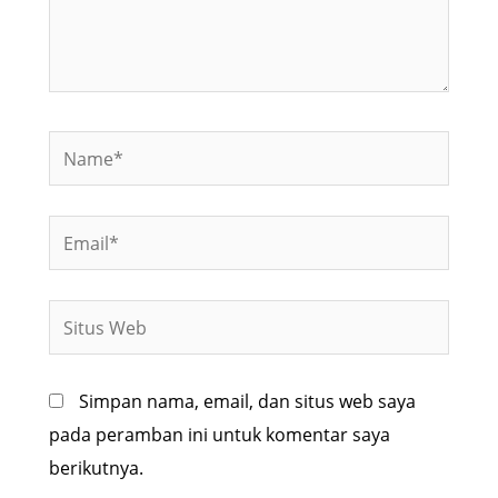
Name*
Email*
Situs
Web
Simpan nama, email, dan situs web saya
pada peramban ini untuk komentar saya
berikutnya.