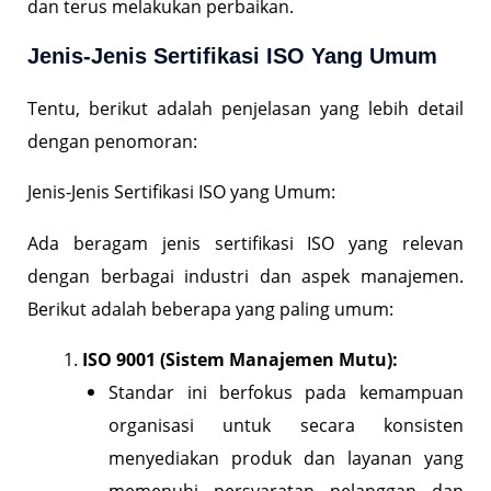
dan terus melakukan perbaikan.
Jenis-Jenis Sertifikasi ISO Yang Umum
Tentu, berikut adalah penjelasan yang lebih detail
dengan penomoran:
Jenis-Jenis Sertifikasi ISO yang Umum:
Ada beragam jenis sertifikasi ISO yang relevan
dengan berbagai industri dan aspek manajemen.
Berikut adalah beberapa yang paling umum:
ISO 9001 (Sistem Manajemen Mutu):
Standar ini berfokus pada kemampuan
organisasi untuk secara konsisten
menyediakan produk dan layanan yang
memenuhi persyaratan pelanggan dan