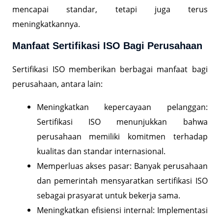
mencapai standar, tetapi juga terus
meningkatkannya.
Manfaat Sertifikasi ISO Bagi Perusahaan
Sertifikasi ISO memberikan berbagai manfaat bagi
perusahaan, antara lain:
Meningkatkan kepercayaan pelanggan:
Sertifikasi ISO menunjukkan bahwa
perusahaan memiliki komitmen terhadap
kualitas dan standar internasional.
Memperluas akses pasar: Banyak perusahaan
dan pemerintah mensyaratkan sertifikasi ISO
sebagai prasyarat untuk bekerja sama.
Meningkatkan efisiensi internal: Implementasi