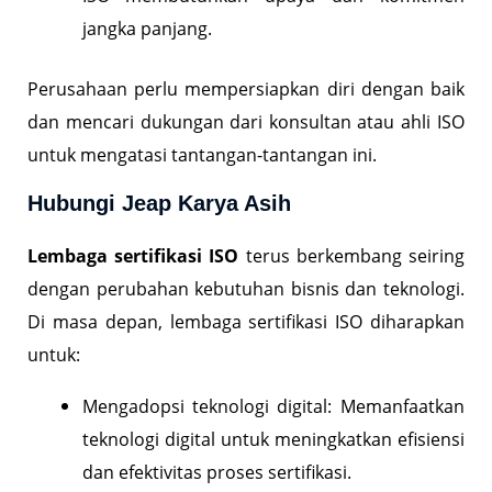
jangka panjang.
Perusahaan perlu mempersiapkan diri dengan baik
dan mencari dukungan dari konsultan atau ahli ISO
untuk mengatasi tantangan-tantangan ini.
Hubungi Jeap Karya Asih
Lembaga sertifikasi ISO
terus berkembang seiring
dengan perubahan kebutuhan bisnis dan teknologi.
Di masa depan, lembaga sertifikasi ISO diharapkan
untuk:
Mengadopsi teknologi digital: Memanfaatkan
teknologi digital untuk meningkatkan efisiensi
dan efektivitas proses sertifikasi.