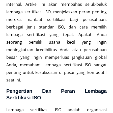
internal. Artikel ini akan membahas seluk-beluk
lembaga sertifikasi ISO, menjelaskan peran penting
mereka, manfaat sertifikasi bagi perusahaan,
berbagai jenis standar ISO, dan cara memilih
lembaga sertifikasi yang tepat. Apakah Anda
seorang pemilik usaha kecil yang ingin
meningkatkan kredibilitas Anda atau perusahaan
besar yang ingin memperluas jangkauan global
Anda, memahami lembaga sertifikasi ISO sangat
penting untuk kesuksesan di pasar yang kompetitif
saat ini.
Pengertian Dan Peran Lembaga
Sertifikasi ISO
Lembaga sertifikasi ISO adalah organisasi