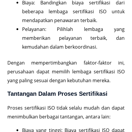
Biaya: Bandingkan biaya sertifikasi dari
beberapa lembaga sertifikasi ISO untuk
mendapatkan penawaran terbaik.
Pelayanan: Pilihlah lembaga yang
memberikan pelayanan terbaik, dan
kemudahan dalam berkoordinasi.
Dengan mempertimbangkan faktor-faktor ini,
perusahaan dapat memilih lembaga sertifikasi ISO
yang paling sesuai dengan kebutuhan mereka.
Tantangan Dalam Proses Sertifikasi
Proses sertifikasi ISO tidak selalu mudah dan dapat
menimbulkan berbagai tantangan, antara lain:
Biaya yang tinggi: Biaya sertifikasi ISO dapat