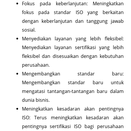
Fokus pada keberlanjutan: Meningkatkan
fokus pada standar ISO yang berkaitan
dengan keberlanjutan dan tanggung jawab
sosial.
Menyediakan layanan yang lebih fleksibel:
Menyediakan layanan sertifikasi yang lebih
fleksibel dan disesuaikan dengan kebutuhan
perusahaan.
Mengembangkan standar baru:
Mengembangkan standar baru untuk
mengatasi tantangan-tantangan baru dalam
dunia bisnis.
Meningkatkan kesadaran akan pentingnya
ISO: Terus meningkatkan kesadaran akan
pentingnya sertifikasi ISO bagi perusahaan