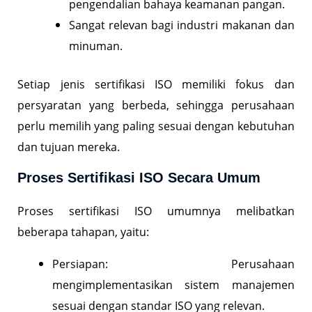
pengendalian bahaya keamanan pangan.
Sangat relevan bagi industri makanan dan
minuman.
Setiap jenis sertifikasi ISO memiliki fokus dan
persyaratan yang berbeda, sehingga perusahaan
perlu memilih yang paling sesuai dengan kebutuhan
dan tujuan mereka.
Proses Sertifikasi ISO Secara Umum
Proses sertifikasi ISO umumnya melibatkan
beberapa tahapan, yaitu:
Persiapan: Perusahaan
mengimplementasikan sistem manajemen
sesuai dengan standar ISO yang relevan.