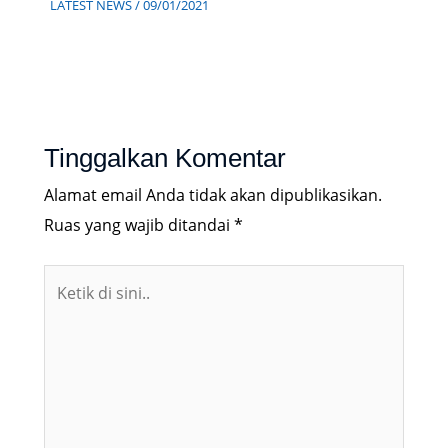
LATEST NEWS
/
09/01/2021
Tinggalkan Komentar
Alamat email Anda tidak akan dipublikasikan.
Ruas yang wajib ditandai
*
Ketik
di
sini..