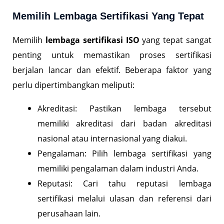
Memilih Lembaga Sertifikasi Yang Tepat
Memilih
lembaga sertifikasi ISO
yang tepat sangat
penting untuk memastikan proses sertifikasi
berjalan lancar dan efektif. Beberapa faktor yang
perlu dipertimbangkan meliputi:
Akreditasi: Pastikan lembaga tersebut
memiliki akreditasi dari badan akreditasi
nasional atau internasional yang diakui.
Pengalaman: Pilih lembaga sertifikasi yang
memiliki pengalaman dalam industri Anda.
Reputasi: Cari tahu reputasi lembaga
sertifikasi melalui ulasan dan referensi dari
perusahaan lain.