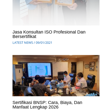
Jasa Konsultan ISO Profesional Dan
Bersertifikat
LATEST NEWS
/
09/01/2021
Sertifikasi BNSP: Cara, Biaya, Dan
Manfaat Lengkap 2026