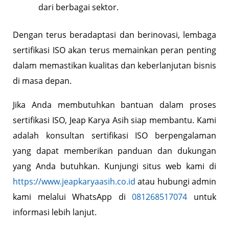
dari berbagai sektor.
Dengan terus beradaptasi dan berinovasi, lembaga
sertifikasi ISO akan terus memainkan peran penting
dalam memastikan kualitas dan keberlanjutan bisnis
di masa depan.
Jika Anda membutuhkan bantuan dalam proses
sertifikasi ISO, Jeap Karya Asih siap membantu. Kami
adalah konsultan sertifikasi ISO berpengalaman
yang dapat memberikan panduan dan dukungan
yang Anda butuhkan. Kunjungi situs web kami di
https://www.jeapkaryaasih.co.id
atau hubungi admin
kami melalui WhatsApp di
081268517074
untuk
informasi lebih lanjut.