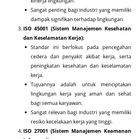
kinerja lingkungan.
Sangat penting bagi industri yang memiliki
dampak signifikan terhadap lingkungan.
ISO 45001 (Sistem Manajemen Kesehatan
dan Keselamatan Kerja):
Standar ini berfokus pada pencegahan
cedera dan penyakit akibat kerja, serta
peningkatan kesehatan dan keselamatan
kerja.
Tujuannya adalah untuk menciptakan
lingkungan kerja yang aman dan sehat
bagi semua karyawan.
Sangat relevan bagi industri yang memiliki
resiko kecelakaan kerja yang tinggi.
ISO 27001 (Sistem Manajemen Keamanan