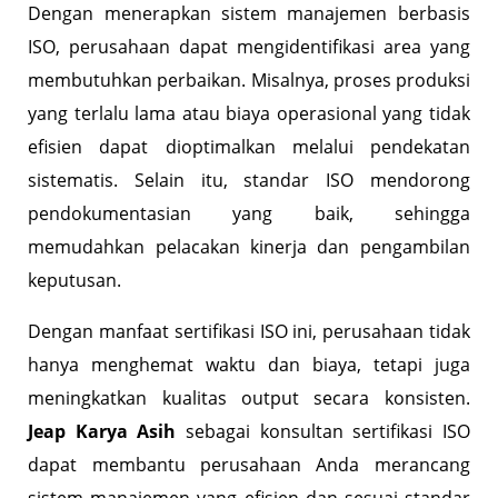
Dengan menerapkan sistem manajemen berbasis
ISO, perusahaan dapat mengidentifikasi area yang
membutuhkan perbaikan. Misalnya, proses produksi
yang terlalu lama atau biaya operasional yang tidak
efisien dapat dioptimalkan melalui pendekatan
sistematis. Selain itu, standar ISO mendorong
pendokumentasian yang baik, sehingga
memudahkan pelacakan kinerja dan pengambilan
keputusan.
Dengan manfaat sertifikasi ISO ini, perusahaan tidak
hanya menghemat waktu dan biaya, tetapi juga
meningkatkan kualitas output secara konsisten.
Jeap Karya Asih
sebagai konsultan sertifikasi ISO
dapat membantu perusahaan Anda merancang
sistem manajemen yang efisien dan sesuai standar