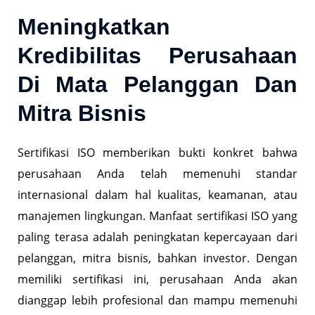
Meningkatkan
Kredibilitas Perusahaan
Di Mata Pelanggan Dan
Mitra Bisnis
Sertifikasi ISO memberikan bukti konkret bahwa
perusahaan Anda telah memenuhi standar
internasional dalam hal kualitas, keamanan, atau
manajemen lingkungan. Manfaat sertifikasi ISO yang
paling terasa adalah peningkatan kepercayaan dari
pelanggan, mitra bisnis, bahkan investor. Dengan
memiliki sertifikasi ini, perusahaan Anda akan
dianggap lebih profesional dan mampu memenuhi