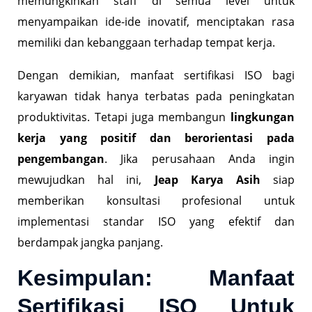
memungkinkan staff di semua level untuk
menyampaikan ide-ide inovatif, menciptakan rasa
memiliki dan kebanggaan terhadap tempat kerja.
Dengan demikian, manfaat sertifikasi ISO bagi
karyawan tidak hanya terbatas pada peningkatan
produktivitas. Tetapi juga membangun
lingkungan
kerja yang positif dan berorientasi pada
pengembangan
. Jika perusahaan Anda ingin
mewujudkan hal ini,
Jeap Karya Asih
siap
memberikan konsultasi profesional untuk
implementasi standar ISO yang efektif dan
berdampak jangka panjang.
Kesimpulan: Manfaat
Sertifikasi ISO Untuk