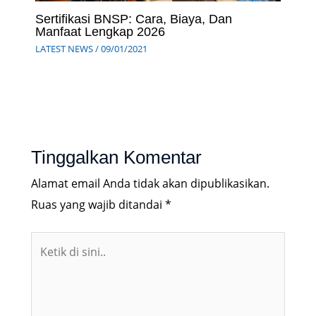
Sertifikasi BNSP: Cara, Biaya, Dan
Manfaat Lengkap 2026
LATEST NEWS
/
09/01/2021
Tinggalkan Komentar
Alamat email Anda tidak akan dipublikasikan.
Ruas yang wajib ditandai
*
Ketik
di
sini..