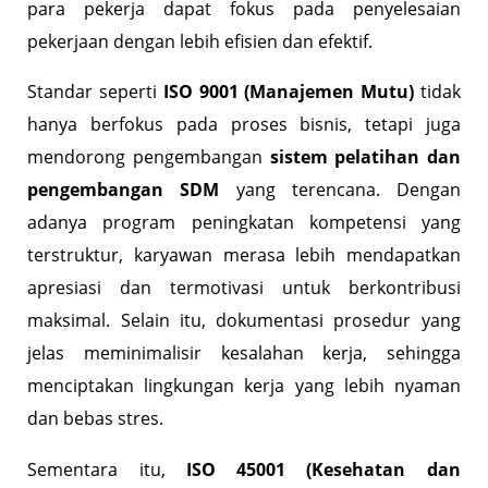
para pekerja dapat fokus pada penyelesaian
pekerjaan dengan lebih efisien dan efektif.
Standar seperti
ISO 9001 (Manajemen Mutu)
tidak
hanya berfokus pada proses bisnis, tetapi juga
mendorong pengembangan
sistem pelatihan dan
pengembangan SDM
yang terencana. Dengan
adanya program peningkatan kompetensi yang
terstruktur, karyawan merasa lebih mendapatkan
apresiasi dan termotivasi untuk berkontribusi
maksimal. Selain itu, dokumentasi prosedur yang
jelas meminimalisir kesalahan kerja, sehingga
menciptakan lingkungan kerja yang lebih nyaman
dan bebas stres.
Sementara itu,
ISO 45001 (Kesehatan dan