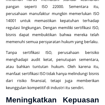
pangan seperti ISO 22000. Sementara itu,
perusahaan manufaktur mungkin memerlukan ISO
14001 untuk memastikan kepatuhan terhadap
regulasi lingkungan. Dengan memiliki sertifikasi ISO,
bisnis dapat membuktikan bahwa mereka telah
memenuhi semua persyaratan hukum yang berlaku.
Tanpa sertifikasi ISO, perusahaan berisiko
menghadapi audit ketat, penutupan sementara,
atau bahkan tuntutan hukum. Oleh karena itu,
manfaat sertifikasi ISO tidak hanya melindungi bisnis
dari risiko finansial, tetapi juga memberikan
keunggulan kompetitif di industri itu sendiri.
Meningkatkan Kepuasan