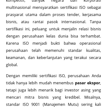
kompetitif, banyak negara dan korporasi
multinasional mensyaratkan sertifikasi ISO sebagai
prasyarat utama dalam proses tender, kerjasama
bisnis, atau rantai pasok internasional. Tanpa
sertifikasi ini, peluang untuk menjalin relasi bisnis
dengan perusahaan kelas dunia bisa terhambat.
Karena ISO menjadi bukti bahwa operasional
perusahaan telah memenuhi standar kualitas,
keamanan, dan keberlanjutan yang terakui secara
global.
Dengan memiliki sertifikasi ISO, perusahaan Anda
tidak hanya lebih mudah menembus
pasar ekspor
,
tetapi juga lebih menarik bagi investor asing yang
mencari mitra bisnis yang kredibel. Misalnya,
standar ISO 9001 (Manajemen Mutu) sering kali