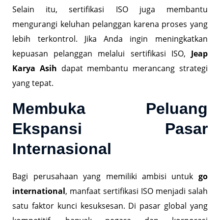
Selain itu, sertifikasi ISO juga membantu
mengurangi keluhan pelanggan karena proses yang
lebih terkontrol. Jika Anda ingin meningkatkan
kepuasan pelanggan melalui sertifikasi ISO,
Jeap
Karya Asih
dapat membantu merancang strategi
yang tepat.
Membuka Peluang
Ekspansi Pasar
Internasional
Bagi perusahaan yang memiliki ambisi untuk
go
international
, manfaat sertifikasi ISO menjadi salah
satu faktor kunci kesuksesan. Di pasar global yang