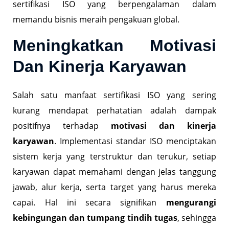
sertifikasi ISO yang berpengalaman dalam
memandu bisnis meraih pengakuan global.
Meningkatkan Motivasi
Dan Kinerja Karyawan
Salah satu manfaat sertifikasi ISO yang sering
kurang mendapat perhatatian adalah dampak
positifnya terhadap
motivasi dan kinerja
karyawan
. Implementasi standar ISO menciptakan
sistem kerja yang terstruktur dan terukur, setiap
karyawan dapat memahami dengan jelas tanggung
jawab, alur kerja, serta target yang harus mereka
capai. Hal ini secara signifikan
mengurangi
kebingungan dan tumpang tindih tugas
, sehingga