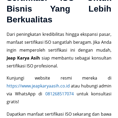
Bisnis Yang Lebih
Berkualitas
Dari peningkatan kredibilitas hingga ekspansi pasar,
manfaat sertifikasi ISO sangatlah beragam. Jika Anda
ingin memperoleh sertifikasi ini dengan mudah,
Jeap Karya Asih
siap membantu sebagai konsultan
sertifikasi ISO profesional.
Kunjungi website resmi mereka di
https://www.jeapkaryaasih.co.id
atau hubungi admin
via WhatsApp di
081268517074
untuk konsultasi
gratis!
Dapatkan manfaat sertifikasi ISO sekarang dan bawa