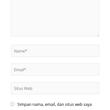
Name*
Email*
Situs
Web
Simpan nama, email, dan situs web saya