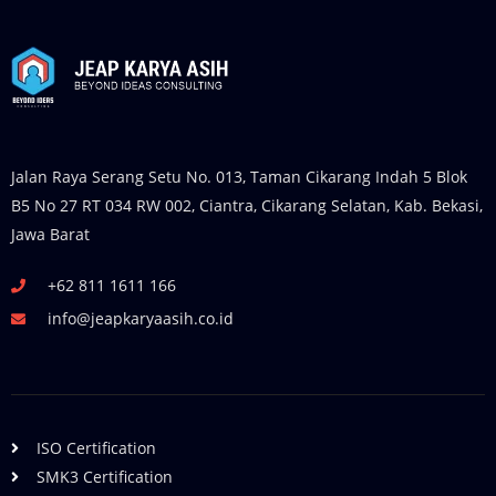
Jalan Raya Serang Setu No. 013, Taman Cikarang Indah 5 Blok
B5 No 27 RT 034 RW 002, Ciantra, Cikarang Selatan, Kab. Bekasi,
Jawa Barat
+62 811 1611 166
info@jeapkaryaasih.co.id
ISO Certification
SMK3 Certification