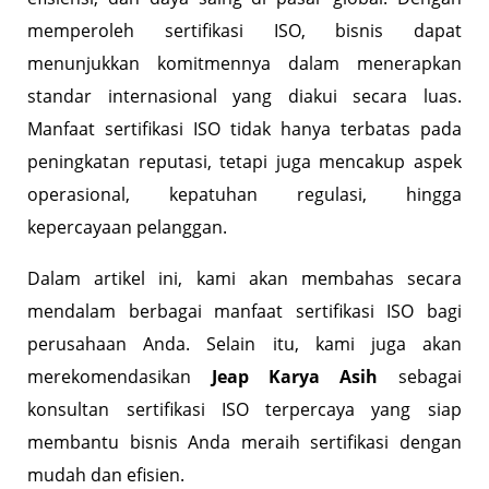
memperoleh sertifikasi ISO, bisnis dapat
menunjukkan komitmennya dalam menerapkan
standar internasional yang diakui secara luas.
Manfaat sertifikasi ISO tidak hanya terbatas pada
peningkatan reputasi, tetapi juga mencakup aspek
operasional, kepatuhan regulasi, hingga
kepercayaan pelanggan.
Dalam artikel ini, kami akan membahas secara
mendalam berbagai manfaat sertifikasi ISO bagi
perusahaan Anda. Selain itu, kami juga akan
merekomendasikan
Jeap Karya Asih
sebagai
konsultan sertifikasi ISO terpercaya yang siap
membantu bisnis Anda meraih sertifikasi dengan
mudah dan efisien.