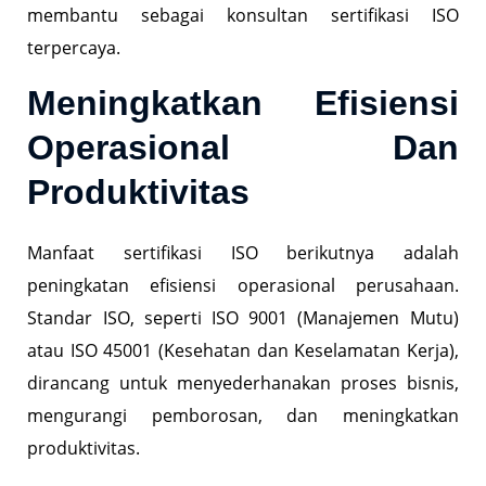
membantu sebagai konsultan sertifikasi ISO
terpercaya.
Meningkatkan Efisiensi
Operasional Dan
Produktivitas
Manfaat sertifikasi ISO berikutnya adalah
peningkatan efisiensi operasional perusahaan.
Standar ISO, seperti ISO 9001 (Manajemen Mutu)
atau ISO 45001 (Kesehatan dan Keselamatan Kerja),
dirancang untuk menyederhanakan proses bisnis,
mengurangi pemborosan, dan meningkatkan
produktivitas.