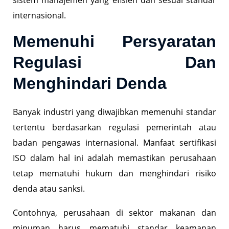
internasional.
Memenuhi Persyaratan
Regulasi Dan
Menghindari Denda
Banyak industri yang diwajibkan memenuhi standar
tertentu berdasarkan regulasi pemerintah atau
badan pengawas internasional. Manfaat sertifikasi
ISO dalam hal ini adalah memastikan perusahaan
tetap mematuhi hukum dan menghindari risiko
denda atau sanksi.
Contohnya, perusahaan di sektor makanan dan
minuman harus mematuhi standar keamanan