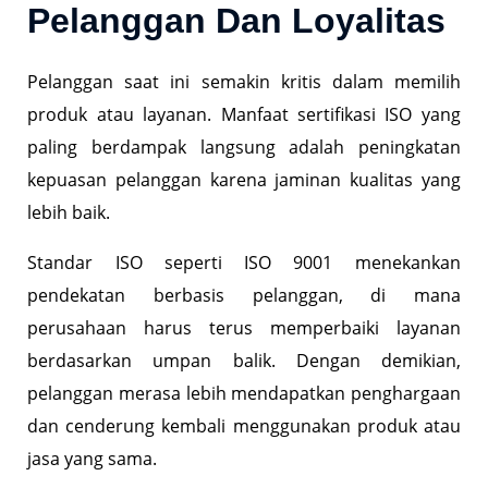
Pelanggan Dan Loyalitas
Pelanggan saat ini semakin kritis dalam memilih
produk atau layanan. Manfaat sertifikasi ISO yang
paling berdampak langsung adalah peningkatan
kepuasan pelanggan karena jaminan kualitas yang
lebih baik.
Standar ISO seperti ISO 9001 menekankan
pendekatan berbasis pelanggan, di mana
perusahaan harus terus memperbaiki layanan
berdasarkan umpan balik. Dengan demikian,
pelanggan merasa lebih mendapatkan penghargaan
dan cenderung kembali menggunakan produk atau
jasa yang sama.