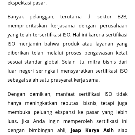
ekspektasi pasar.
Banyak pelanggan, terutama di sektor B2B,
memprioritaskan kerjasama dengan perusahaan
yang telah tersertifikasi ISO. Hal ini karena sertifikasi
ISO menjamin bahwa produk atau layanan yang
diberikan telah melalui proses pengawasan ketat
sesuai standar global. Selain itu, mitra bisnis dari
luar negeri seringkali mensyaratkan sertifikasi ISO
sebagai salah satu prasyarat kerja sama.
Dengan demikian, manfaat sertifikasi ISO tidak
hanya meningkatkan reputasi bisnis, tetapi juga
membuka peluang ekspansi ke pasar yang lebih
luas. Jika Anda ingin memperoleh sertifikasi ini
dengan bimbingan ahli,
Jeap Karya Asih
siap