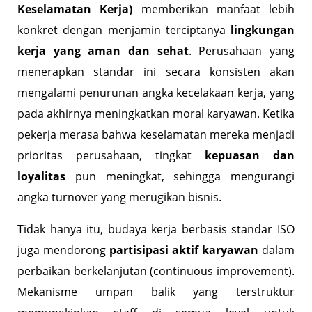
Keselamatan Kerja)
memberikan manfaat lebih
konkret dengan menjamin terciptanya
lingkungan
kerja yang aman dan sehat
. Perusahaan yang
menerapkan standar ini secara konsisten akan
mengalami penurunan angka kecelakaan kerja, yang
pada akhirnya meningkatkan moral karyawan. Ketika
pekerja merasa bahwa keselamatan mereka menjadi
prioritas perusahaan, tingkat
kepuasan dan
loyalitas
pun meningkat, sehingga mengurangi
angka turnover yang merugikan bisnis.
Tidak hanya itu, budaya kerja berbasis standar ISO
juga mendorong
partisipasi aktif karyawan
dalam
perbaikan berkelanjutan (continuous improvement).
Mekanisme umpan balik yang terstruktur