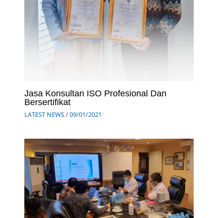
Jasa Konsultan ISO Profesional Dan
Bersertifikat
LATEST NEWS
/
09/01/2021