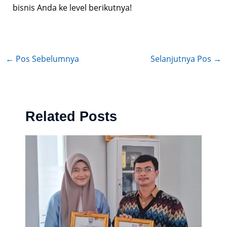
bisnis Anda ke level berikutnya!
←
Pos Sebelumnya
Selanjutnya Pos
→
Related Posts