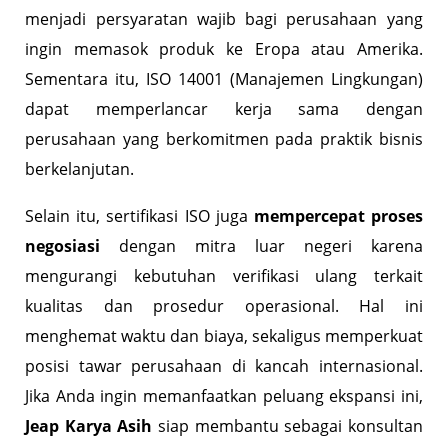
menjadi persyaratan wajib bagi perusahaan yang
ingin memasok produk ke Eropa atau Amerika.
Sementara itu, ISO 14001 (Manajemen Lingkungan)
dapat memperlancar kerja sama dengan
perusahaan yang berkomitmen pada praktik bisnis
berkelanjutan.
Selain itu, sertifikasi ISO juga
mempercepat proses
negosiasi
dengan mitra luar negeri karena
mengurangi kebutuhan verifikasi ulang terkait
kualitas dan prosedur operasional. Hal ini
menghemat waktu dan biaya, sekaligus memperkuat
posisi tawar perusahaan di kancah internasional.
Jika Anda ingin memanfaatkan peluang ekspansi ini,
Jeap Karya Asih
siap membantu sebagai konsultan